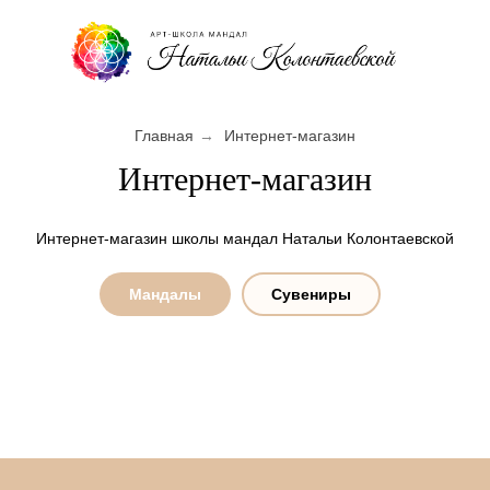
Главная
→
Интернет-магазин
Интернет-магазин
Интернет-магазин школы мандал Натальи Колонтаевской
Мандалы
Сувениры