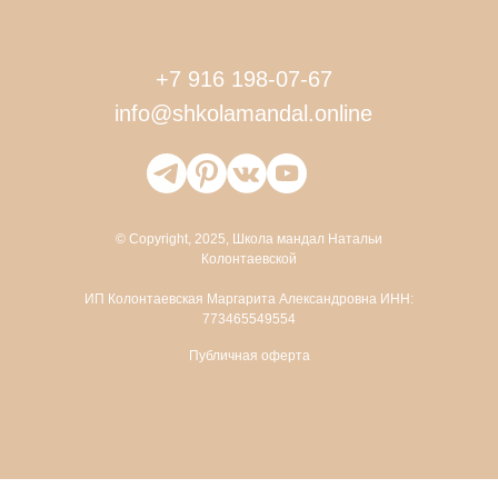
+7 916 198-07-67
info@shkolamandal.online
©
Copyright
, 2025, Школа мандал Натальи
Колонтаевской
ИП Колонтаевская Маргарита Александровна ИНН:
773465549554
Публичная оферта